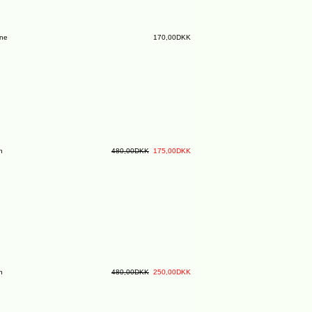
ine
170,00DKK
n
480,00DKK
175,00DKK
n
480,00DKK
250,00DKK