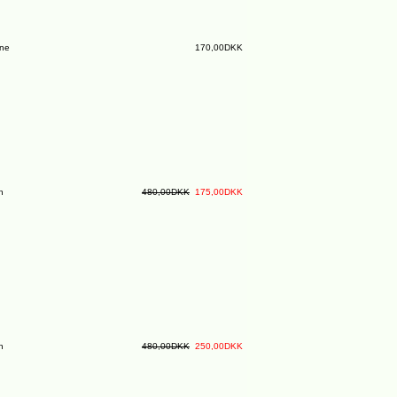
ine
170,00DKK
n
480,00DKK
175,00DKK
n
480,00DKK
250,00DKK