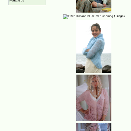
Kontakt os