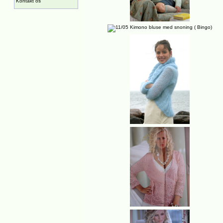
Kontakt os