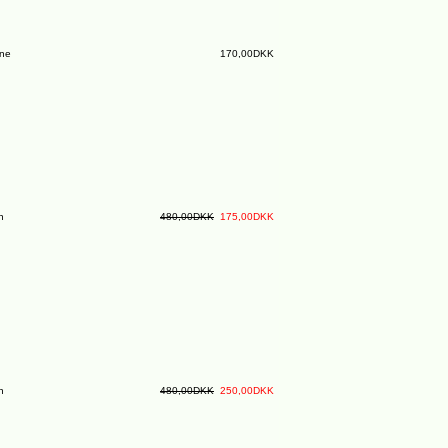
ine
170,00DKK
n
480,00DKK
175,00DKK
n
480,00DKK
250,00DKK