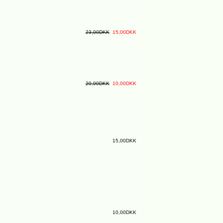
23,00DKK
15,00DKK
20,00DKK
10,00DKK
15,00DKK
10,00DKK