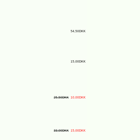
54,50DKK
15,00DKK
25,50DKK
10,00DKK
33,00DKK
15,00DKK