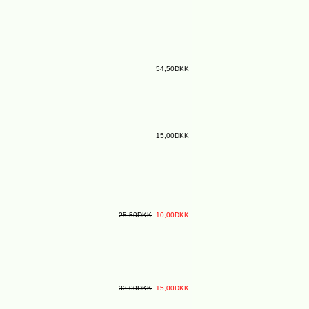
54,50DKK
15,00DKK
25,50DKK
10,00DKK
33,00DKK
15,00DKK