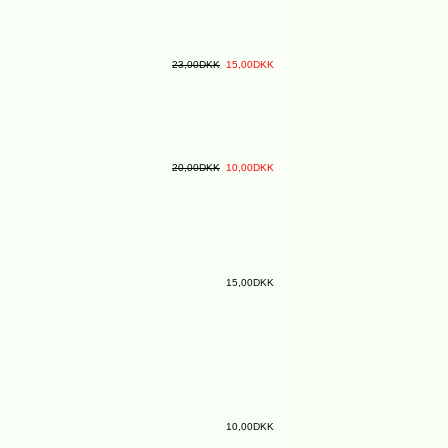
23,00DKK
15,00DKK
20,00DKK
10,00DKK
15,00DKK
10,00DKK