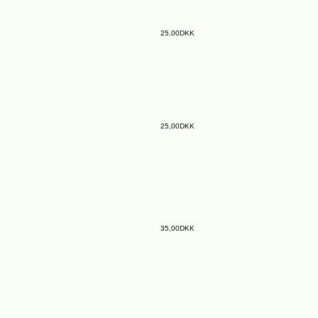
25,00DKK
25,00DKK
35,00DKK