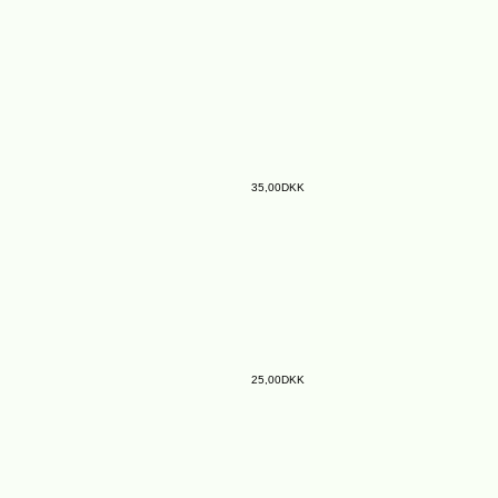
35,00DKK
25,00DKK