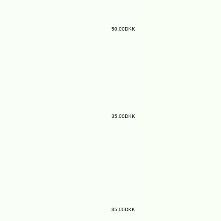
50,00DKK
35,00DKK
35,00DKK