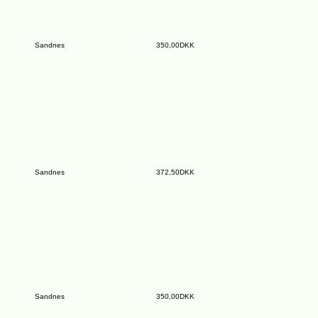
Sandnes
350,00DKK
Sandnes
372,50DKK
Sandnes
350,00DKK