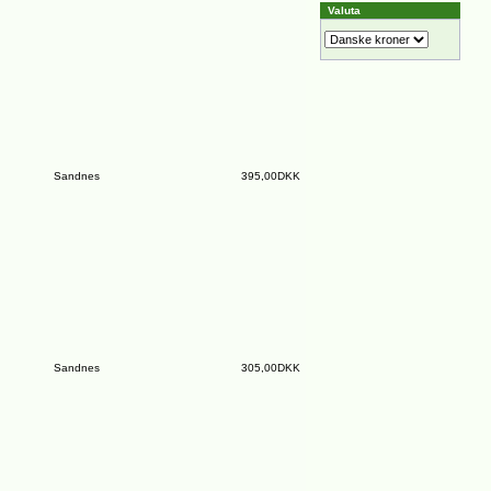
Valuta
Sandnes
395,00DKK
Sandnes
305,00DKK