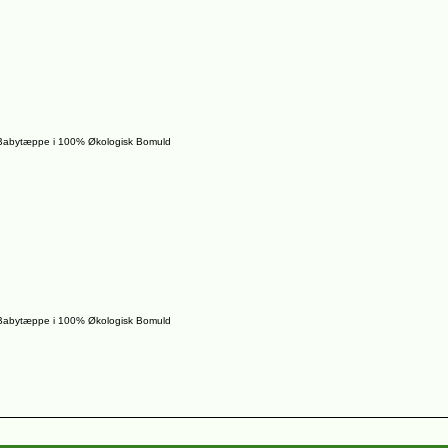
Babytæppe i 100% Økologisk Bomuld
Babytæppe i 100% Økologisk Bomuld