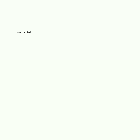
Tema 57 Jul