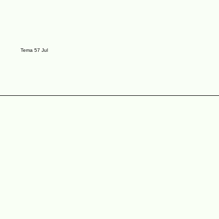
Tema 57 Jul