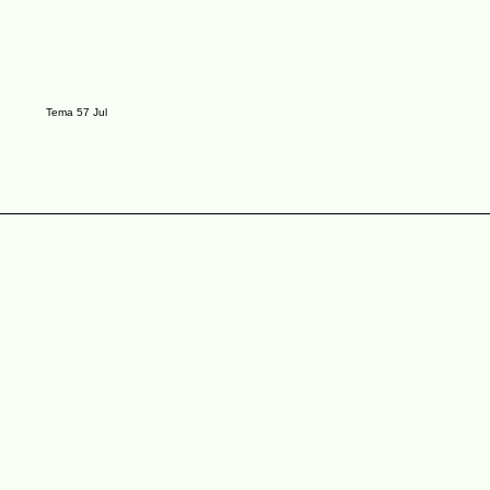
Tema 57 Jul