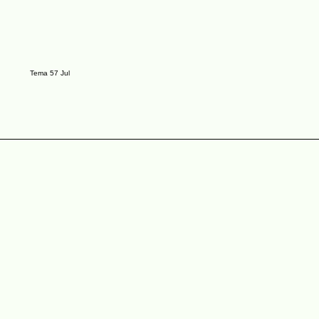
Tema 57 Jul