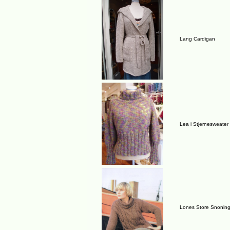
Lang Cardigan
Lea i Stjernesweater
Lones Store Snoning