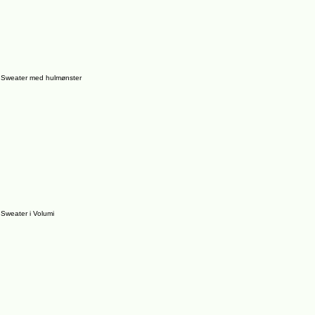
Sweater med hulmønster
Sweater i Volumi