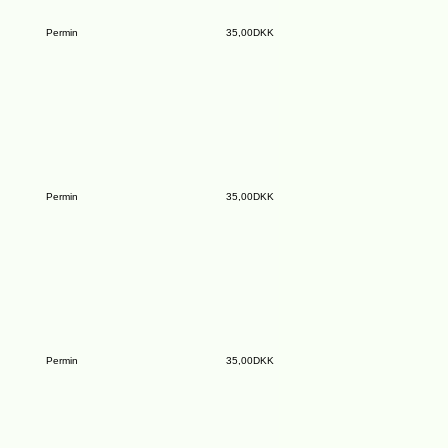
Permin
35,00DKK
Permin
35,00DKK
Permin
35,00DKK