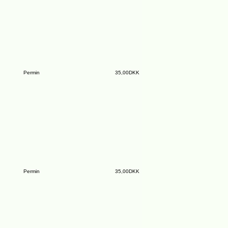
Permin
35,00DKK
Permin
35,00DKK