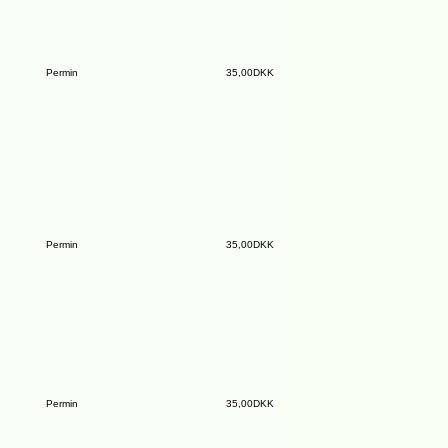
Permin
35,00DKK
Permin
35,00DKK
Permin
35,00DKK