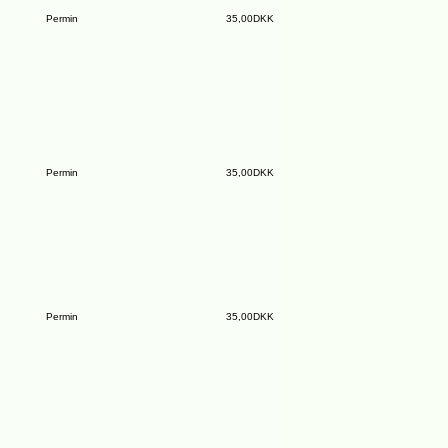
Permin
35,00DKK
Permin
35,00DKK
Permin
35,00DKK