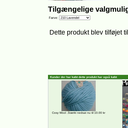
Tilgængelige valgmuli
Farve:
Dette produkt blev tilføjet
Kunder der har købt dette produkt har også købt
Cosy Wool .Stærkt nedsat nu til 10.00 kr