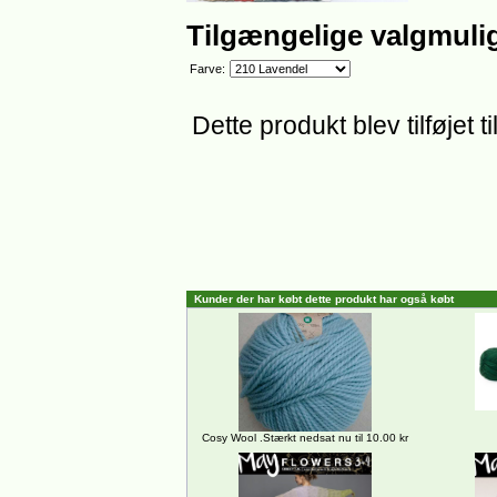
Tilgængelige valgmuli
Farve:
Dette produkt blev tilføjet
Kunder der har købt dette produkt har også købt
Cosy Wool .Stærkt nedsat nu til 10.00 kr