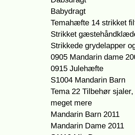
Babydragt
Temahæfte 14 strikket fil
Strikket gæstehåndklæd
Strikkede grydelapper o
0905 Mandarin dame 20
0915 Julehæfte
S1004 Mandarin Barn
Tema 22 Tilbehør sjaler,
meget mere
Mandarin Barn 2011
Mandarin Dame 2011