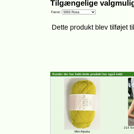
Tilgængelige valgmuli
Farve:
Dette produkt blev tilføjet 
Kunder der har købt dette produkt har også købt
214 Som
Mini Alpaka