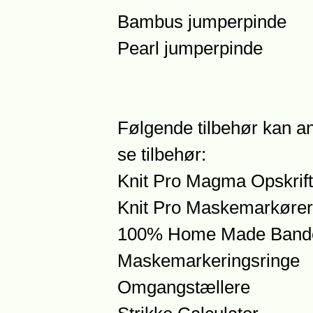
Bambus jumperpinde
Pearl jumperpinde
Følgende tilbehør kan an
se tilbehør:
Knit Pro Magma Opskrift
Knit Pro Maskemarkører
100% Home Made Bande
Maskemarkeringsringe
Omgangstællere