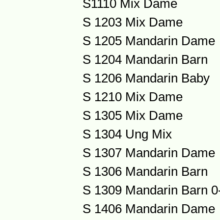
S1110 Mix Dame
S 1203 Mix Dame
S 1205 Mandarin Dame
S 1204 Mandarin Barn
S 1206 Mandarin Baby
S 1210 Mix Dame
S 1305 Mix Dame
S 1304 Ung Mix
S 1307 Mandarin Dame
S 1306 Mandarin Barn
S 1309 Mandarin Barn 0
S 1406 Mandarin Dame