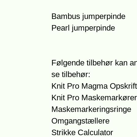
Bambus jumperpinde
Pearl jumperpinde
Følgende tilbehør kan an
se tilbehør:
Knit Pro Magma Opskrift
Knit Pro Maskemarkører
Maskemarkeringsringe
Omgangstællere
Strikke Calculator