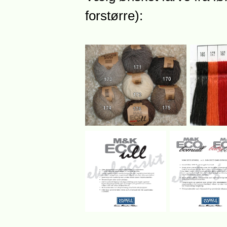
forstørre):