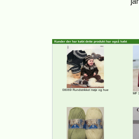
ja
Kunder der har købt dette produkt har også købt
08069 Rundstrikket trøje og hue
MF 