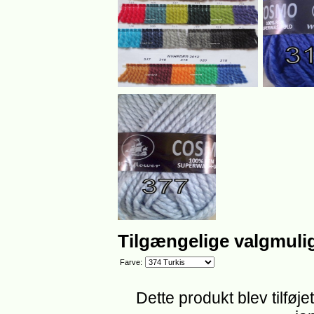
Tilgængelige valgmuli
Farve:
Dette produkt blev tilføj