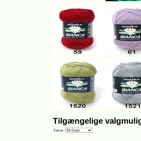
Tilgængelige valgmuli
Farve: