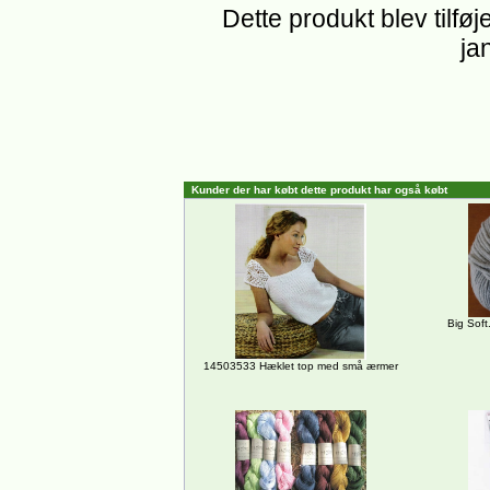
Dette produkt blev tilføj
ja
Kunder der har købt dette produkt har også købt
Big Soft
14503533 Hæklet top med små ærmer