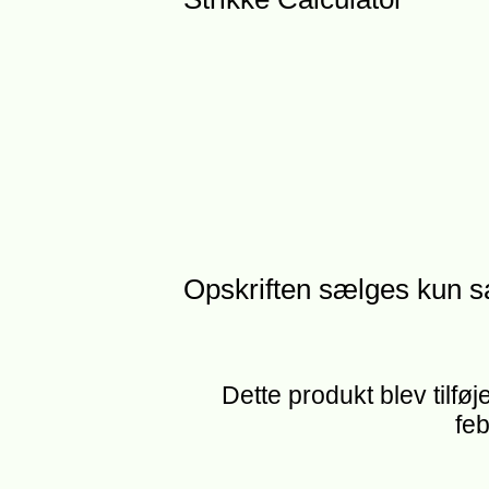
Opskriften sælges kun 
Dette produkt blev tilføj
feb