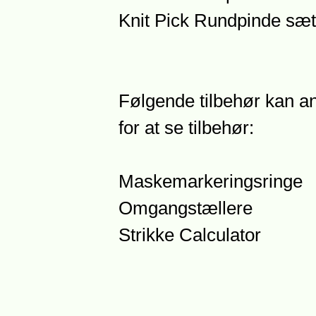
Knit Pick Rundpinde sæt
Følgende tilbehør kan anb
for at se tilbehør:
Maskemarkeringsringe
Omgangstællere
Strikke Calculator