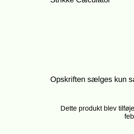
Opskriften sælges kun 
Dette produkt blev tilføj
feb