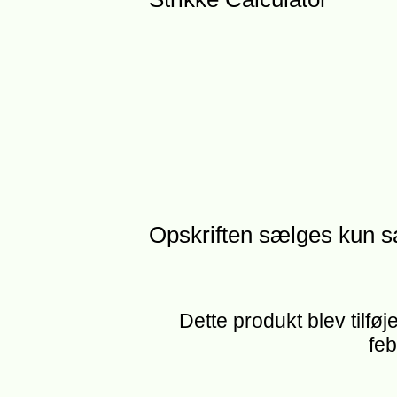
Opskriften sælges kun 
Dette produkt blev tilføj
feb