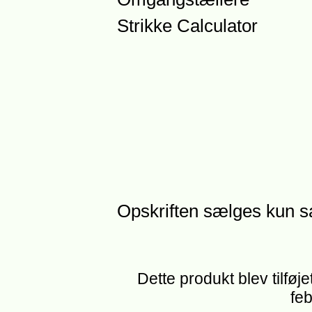
Strikke Calculator
Opskriften sælges kun 
Dette produkt blev tilføj
feb