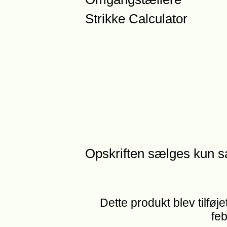
Strikke Calculator
Opskriften sælges kun 
Dette produkt blev tilføj
feb