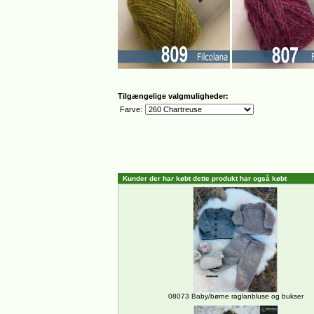
Tilgængelige valgmuligheder:
Farve:
Kunder der har købt dette produkt har også købt
08073 Baby/børne raglanbluse og bukser