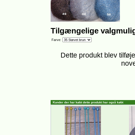
Tilgængelige valgmuli
Farve:
Dette produkt blev tilføj
nove
Kunder der har købt dette produkt har også købt