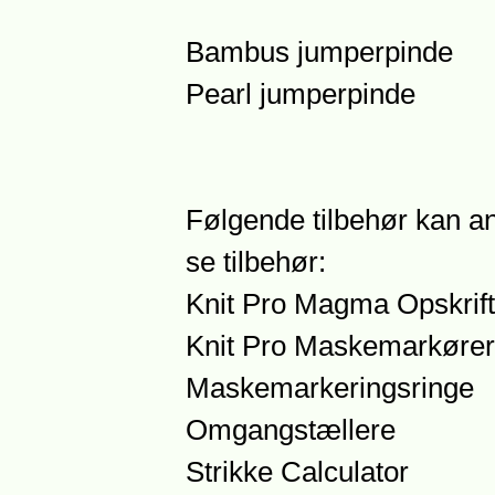
Bambus jumperpinde
Pearl jumperpinde
Følgende tilbehør kan an
se tilbehør:
Knit Pro Magma Opskrift
Knit Pro Maskemarkører
Maskemarkeringsringe
Omgangstællere
Strikke Calculator