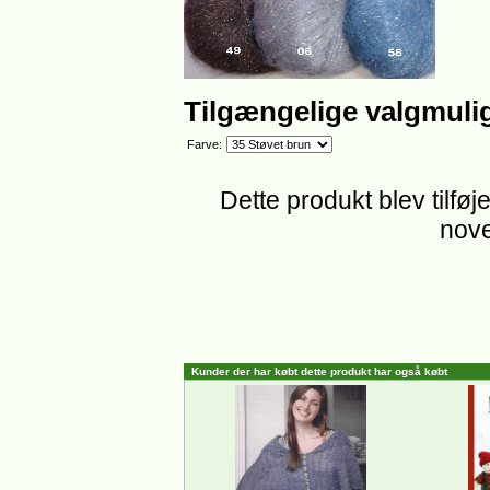
Tilgængelige valgmuli
Farve:
Dette produkt blev tilføj
nove
Kunder der har købt dette produkt har også købt