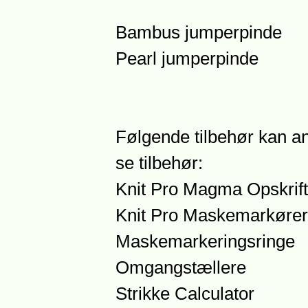
Bambus jumperpinde
Pearl jumperpinde
Følgende tilbehør kan an
se tilbehør:
Knit Pro Magma Opskrift
Knit Pro Maskemarkører
Maskemarkeringsringe
Omgangstællere
Strikke Calculator