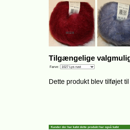
Tilgængelige valgmuli
Farve:
Dette produkt blev tilføjet 
Kunder der har købt dette produkt har også købt