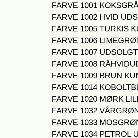
FARVE 1001 KOKSGR
FARVE 1002 HVID UD
FARVE 1005 TURKIS K
FARVE 1006 LIMEGRØN
FARVE 1007 UDSOLGT
FARVE 1008 RÅHVID
FARVE 1009 BRUN KUN
FARVE 1014 KOBOLT
FARVE 1020 MØRK LIL
FARVE 1032 VÅRGRØ
FARVE 1033 MOSGRØN
FARVE 1034 PETROL