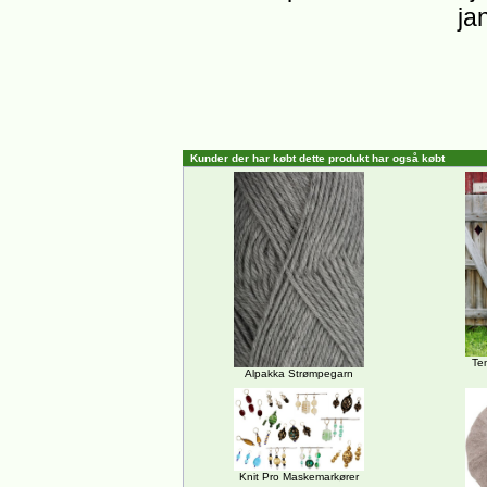
ja
Kunder der har købt dette produkt har også købt
Te
Alpakka Strømpegarn
Knit Pro Maskemarkører