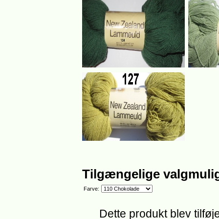
Tilgængelige valgmuli
Farve:
Dette produkt blev tilføj