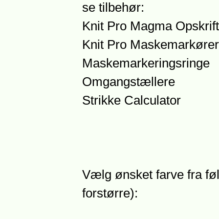
se tilbehør:
Knit Pro Magma Opskrift
Knit Pro Maskemarkører
Maskemarkeringsringe
Omgangstællere
Strikke Calculator
Vælg ønsket farve fra føl
forstørre):