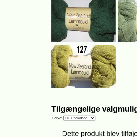
Tilgængelige valgmuli
Farve:
Dette produkt blev tilføj