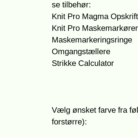
se tilbehør:
Knit Pro Magma Opskrift
Knit Pro Maskemarkører
Maskemarkeringsringe
Omgangstællere
Strikke Calculator
Vælg ønsket farve fra føl
forstørre):