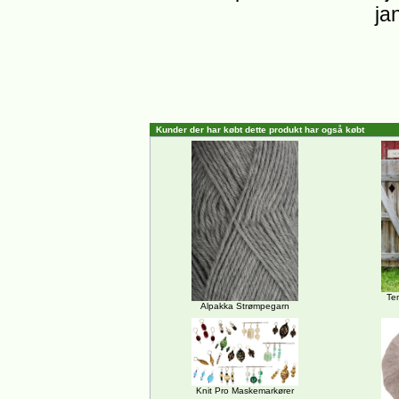
ja
Kunder der har købt dette produkt har også købt
Te
Alpakka Strømpegarn
Knit Pro Maskemarkører