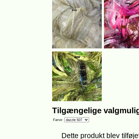
Tilgængelige valgmuli
Farve:
Dette produkt blev tilføj