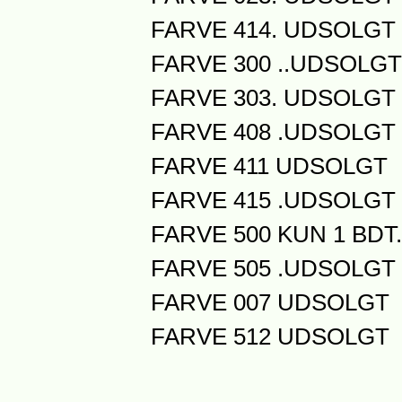
FARVE 414. UDSOLGT
FARVE 300 ..UDSOLGT
FARVE 303. UDSOLGT
FARVE 408 .UDSOLGT
FARVE 411 UDSOLGT
FARVE 415 .UDSOLGT
FARVE 500 KUN 1 BDT.
FARVE 505 .UDSOLGT
FARVE 007 UDSOLGT
FARVE 512 UDSOLGT