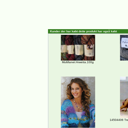
Kunder der har købt dette produkt har også købt
Multifarvet Arwetta.100g
14504406 Tre