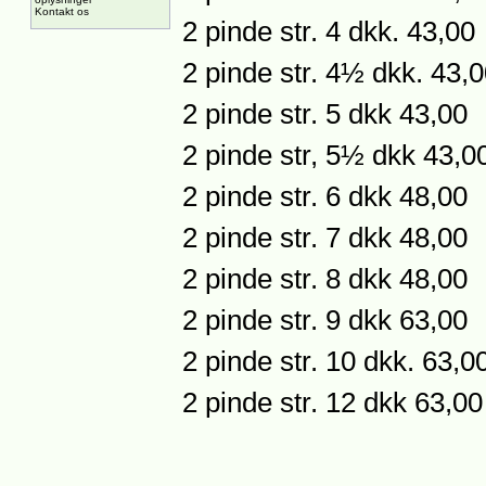
Kontakt os
2 pinde str. 4 dkk. 43,00
2 pinde str. 4½ dkk. 43,
2 pinde str. 5 dkk 43,00
2 pinde str, 5½ dkk 43,0
2 pinde str. 6 dkk 48,00
2 pinde str. 7 dkk 48,00
2 pinde str. 8 dkk 48,00
2 pinde str. 9 dkk 63,00
2 pinde str. 10 dkk. 63,0
2 pinde str. 12 dkk 63,00