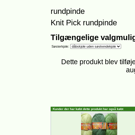
rundpinde
Knit Pick rundpinde
Tilgængelige valgmuli
Søsterkjole:
Dette produkt blev tilføj
au
Kunder der har købt dette produkt har også købt