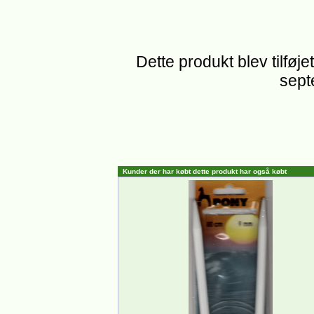
Dette produkt blev tilføj
sept
Kunder der har købt dette produkt har også købt