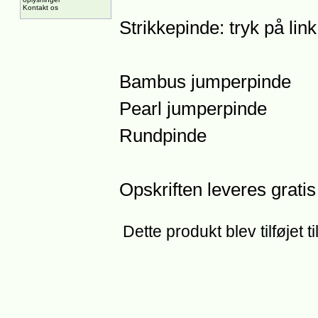
Kontakt os
Strikkepinde: tryk på lin
Bambus jumperpinde
Pearl jumperpinde
Rundpinde
Opskriften leveres gratis
Dette produkt blev tilføjet