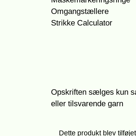
Omgangstællere
Strikke Calculator
Opskriften sælges kun 
eller tilsvarende garn
Dette produkt blev tilføj