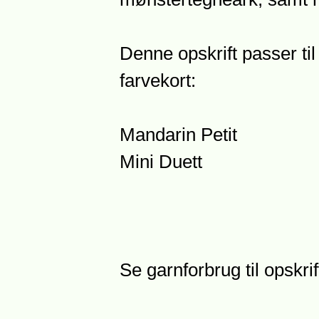
Denne opskrift passer til
farvekort:
Mandarin Petit
Mini Duett
Se garnforbrug til opskri