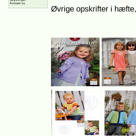
Kontakt os
Øvrige opskrifter i hæfte,