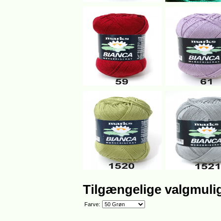
Tilgængelige valgmuli
Farve: