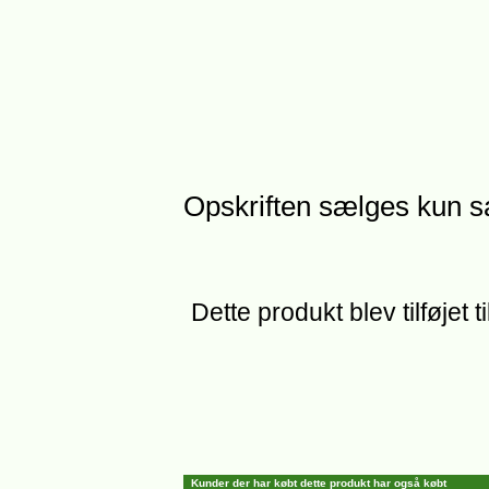
Opskriften sælges kun 
Dette produkt blev tilføjet 
Kunder der har købt dette produkt har også købt