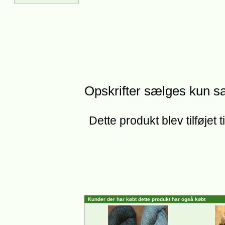
Opskrifter sælges kun
Dette produkt blev tilføjet 
Kunder der har købt dette produkt har også købt