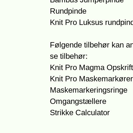
Rundpinde
Knit Pro Luksus rundpi
Følgende tilbehør kan an
se tilbehør:
Knit Pro Magma Opskrift
Knit Pro Maskemarkører
Maskemarkeringsringe
Omgangstællere
Strikke Calculator