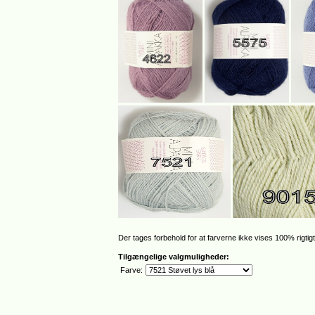
Der tages forbehold for at farverne ikke vises 100% rigtigt
Tilgængelige valgmuligheder:
Farve: