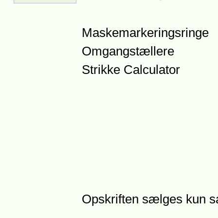
Maskemarkeringsringe
Omgangstællere
Strikke Calculator
Opskriften sælges kun 