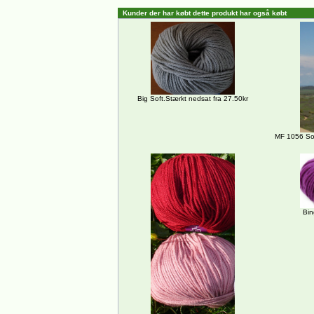
Kunder der har købt dette produkt har også købt
Big Soft.Stærkt nedsat fra 27.50kr
MF 1056 So
Bin