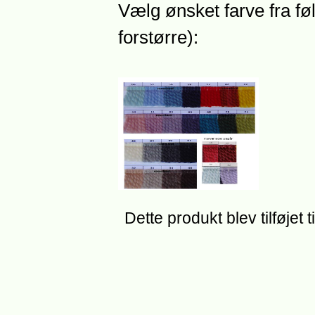
Vælg ønsket farve fra føl
forstørre):
Dette produkt blev tilføjet 