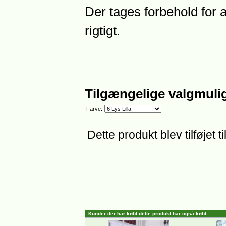
Der tages forbehold for 
rigtigt.
Tilgængelige valgmuli
Farve:
Dette produkt blev tilføjet t
Kunder der har købt dette produkt har også købt