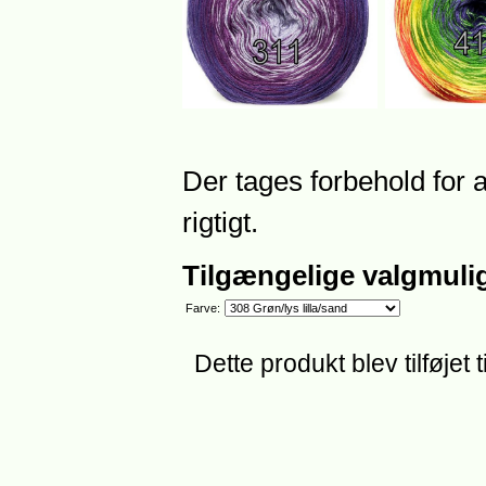
Der tages forbehold for 
rigtigt.
Tilgængelige valgmuli
Farve:
Dette produkt blev tilføjet