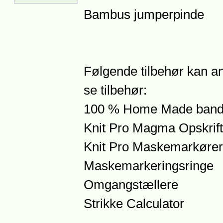
Bambus jumperpinde
Følgende tilbehør kan an
se tilbehør:
100 % Home Made bander
Knit Pro Magma Opskrift
Knit Pro Maskemarkører
Maskemarkeringsringe
Omgangstællere
Strikke Calculator