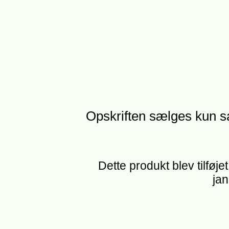
Opskriften sælges kun 
Dette produkt blev tilføje
jan