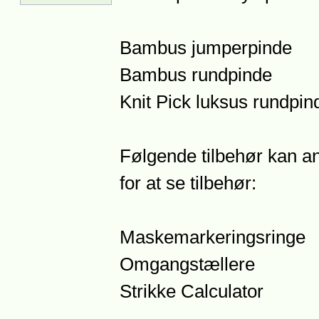
Bambus jumperpinde
Bambus rundpinde
Knit Pick luksus rundpi
Følgende tilbehør kan anb
for at se tilbehør:
Maskemarkeringsringe
Omgangstællere
Strikke Calculator