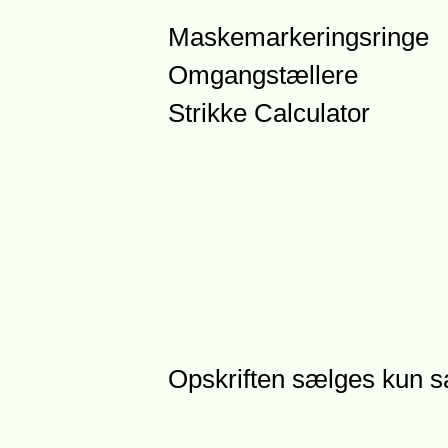
Maskemarkeringsringe
Omgangstællere
Strikke Calculator
Opskriften sælges kun 